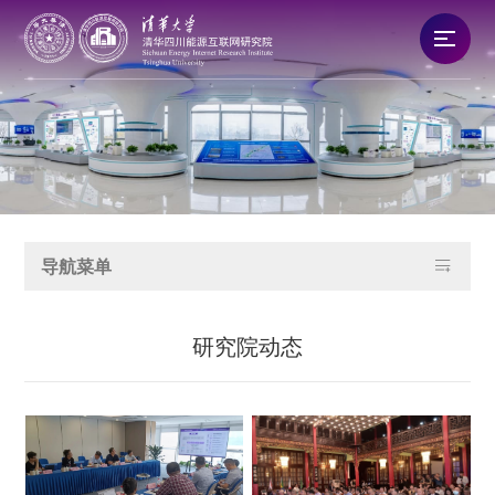
研究院概况
新闻资讯
队伍建设

导航菜单
科技创新
研究院动态
产业发展
合作交流
党建文化