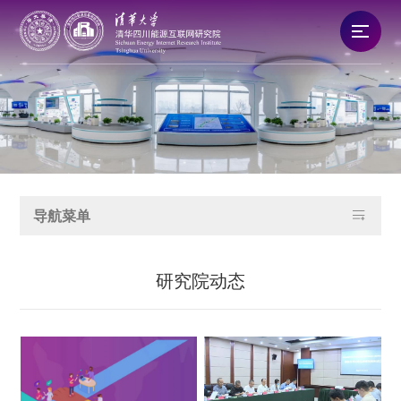
研究院概况
新闻资讯
队伍建设

导航菜单
科技创新
研究院动态
产业发展
合作交流
党建文化