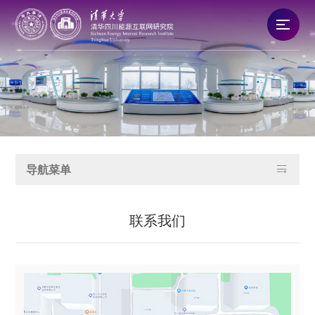
研究院概况
新闻资讯
队伍建设

导航菜单
科技创新
联系我们
产业发展
合作交流
党建文化