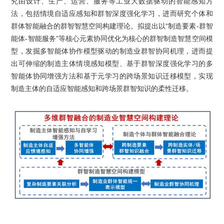
究由设计、生产、运营、服务等工业大数据驱动的智能感知方
科普教育
法，包括情境自适应感知和群智深度强化学习，进而研究个体和
群体智能融合的群智智慧空间构建理论。拟提出以“制造要素-群智
人才招聘
能体-智能服务”等核心元素协同优化为核心的群智制造智慧空间模
型，发掘多智能体协作模型驱动的制造业群智协同机理，进而提
出可伸缩的制造主体情境感知模型、基于群智深度强化学习的多
智能体协同增强方法和基于元学习的跨场景知识迁移模型，实现
English

制造主体的自适应智能感知和跨场景群智知识的柔性迁移。